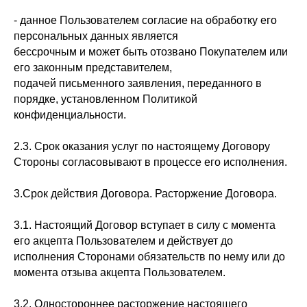
- данное Пользователем согласие на обработку его
персональных данных является
бессрочным и может быть отозвано Покупателем или
его законным представителем,
подачей письменного заявления, переданного в
порядке, установленном Политикой
конфиденциальности.
2.3. Срок оказания услуг по настоящему Договору
Стороны согласовывают в процессе его исполнения.
3.Срок действия Договора. Расторжение Договора.
3.1. Настоящий Договор вступает в силу с момента
его акцепта Пользователем и действует до
исполнения Сторонами обязательств по нему или до
момента отзыва акцепта Пользователем.
3.2. Одностороннее расторжение настоящего