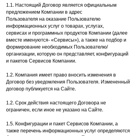
1.1. Настоящий Договор является официальным
предложением Компании в адрес
Пользователя на оказание Пользователю
информационных услуг о товарах, услугах,
сервисах и программных продуктов Компании (далее
вместе именуются- «Сервисы»), а также на подбор и
формирование необходимых Пользователю/
организации, которую он представляет, конфигураций
и пакетов Сервисов Компании.
1.2. Компания имеет право вносить изменения в
Договор без уведомления Пользователя. Измененный
договор публикуется на Сайте.
1.2. Срок действия настоящего Договора не
ограничен, если иное не указано на Сайте.
1.5. Конфигурации и пакет Сервисов Компании, а
также перечень информационных услуг определяются