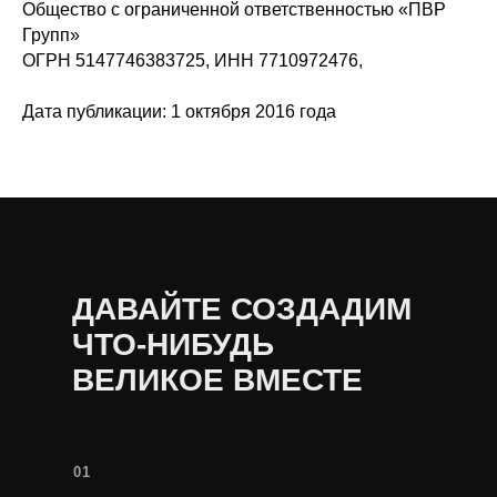
Общество с ограниченной ответственностью «ПВР
Групп»
ОГРН 5147746383725, ИНН 7710972476,
Дата публикации: 1 октября 2016 года
ДАВАЙТЕ СОЗДАДИМ
ЧТО-НИБУДЬ
ВЕЛИКОЕ ВМЕСТЕ
01