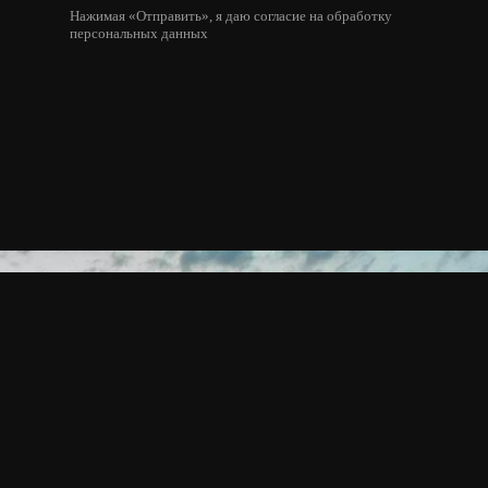
Нажимая «Отправить», я даю согласие на обработку
персональных данных