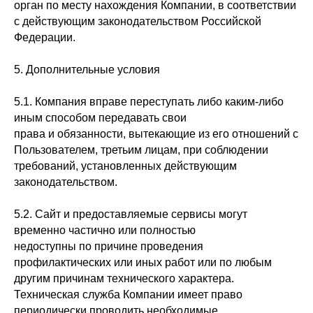
орган по месту нахождения Компании, в соответствии
с действующим законодательством Российской
Федерации.
5. Дополнительные условия
5.1. Компания вправе переступать либо каким-либо
иным способом передавать свои
права и обязанности, вытекающие из его отношений с
Пользователем, третьим лицам, при соблюдении
требований, установленных действующим
законодательством.
5.2. Сайт и предоставляемые сервисы могут
временно частично или полностью
недоступны по причине проведения
профилактических или иных работ или по любым
другим причинам технического характера.
Техническая служба Компании имеет право
периодически проводить необходимые