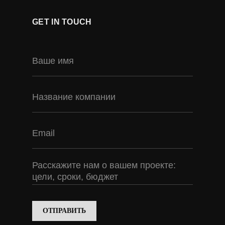
GET IN TOUCH
ОТПРАВИТЬ