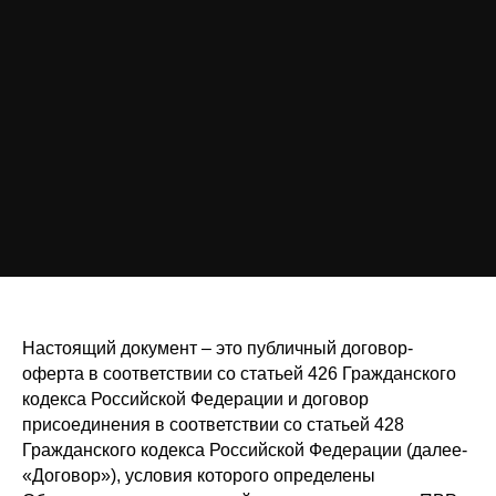
Настоящий документ – это публичный договор-
оферта в соответствии со статьей 426 Гражданского
кодекса Российской Федерации и договор
присоединения в соответствии со статьей 428
Гражданского кодекса Российской Федерации (далее-
«Договор»), условия которого определены