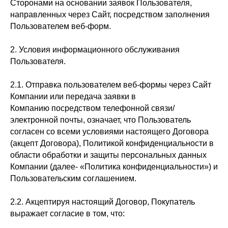
Сторонами на основании заявок Пользователя,
направленных через Сайт, посредством заполнения
Пользователем веб-форм.
2. Условия информационного обслуживания
Пользователя.
2.1. Отправка пользователем веб-формы через Сайт
Компании или передача заявки в
Компанию посредством телефонной связи/
электронной почты, означает, что Пользователь
согласен со всеми условиями настоящего Договора
(акцепт Договора), Политикой конфиденциальности в
области обработки и защиты персональных данных
Компании (далее- «Политика конфиденциальности») и
Пользовательским соглашением.
2.2. Акцептируя настоящий Договор, Покупатель
выражает согласие в том, что: