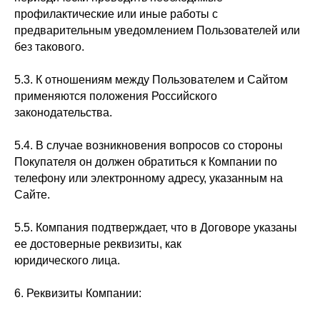
профилактические или иные работы с
предварительным уведомлением Пользователей или
без такового.
5.3. К отношениям между Пользователем и Сайтом
применяются положения Российского
законодательства.
5.4. В случае возникновения вопросов со стороны
Покупателя он должен обратиться к Компании по
телефону или электронному адресу, указанным на
Сайте.
5.5. Компания подтверждает, что в Договоре указаны
ее достоверные реквизиты, как
юридического лица.
6. Реквизиты Компании: