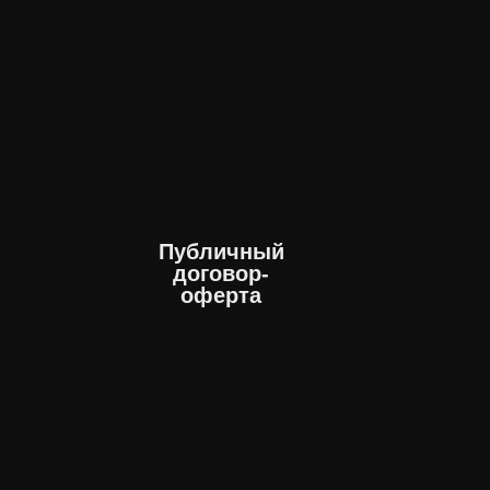
Публичный
договор-
оферта