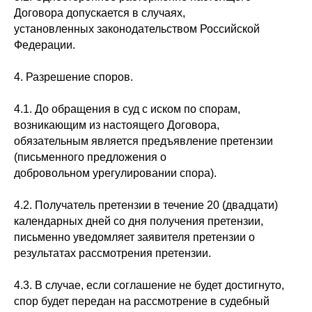
Договора допускается в случаях,
установленных законодательством Российской
Федерации.
4. Разрешение споров.
4.1. До обращения в суд с иском по спорам,
возникающим из настоящего Договора,
обязательным является предъявление претензии
(письменного предложения о
добровольном урегулировании спора).
4.2. Получатель претензии в течение 20 (двадцати)
календарных дней со дня получения претензии,
письменно уведомляет заявителя претензии о
результатах рассмотрения претензии.
4.3. В случае, если соглашение не будет достигнуто,
спор будет передан на рассмотрение в судебный