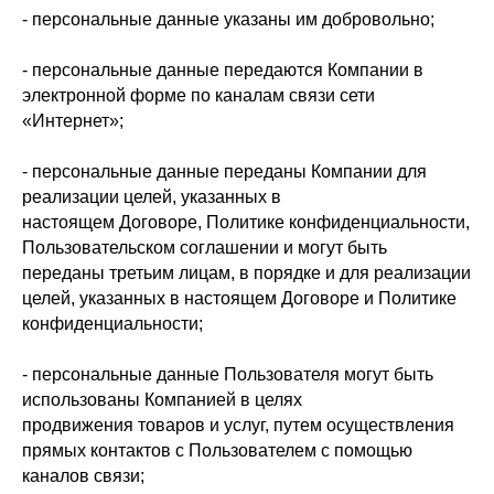
- персональные данные указаны им добровольно;
- персональные данные передаются Компании в
электронной форме по каналам связи сети
«Интернет»;
- персональные данные переданы Компании для
реализации целей, указанных в
настоящем Договоре, Политике конфиденциальности,
Пользовательском соглашении и могут быть
переданы третьим лицам, в порядке и для реализации
целей, указанных в настоящем Договоре и Политике
конфиденциальности;
- персональные данные Пользователя могут быть
использованы Компанией в целях
продвижения товаров и услуг, путем осуществления
прямых контактов с Пользователем с помощью
каналов связи;