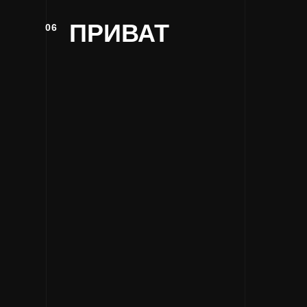
ПРИВАТ
06