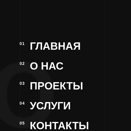
ГЛАВНАЯ
01
Ю
О НАС
02
ПРОЕКТЫ
03
УСЛУГИ
04
КОНТАКТЫ
05